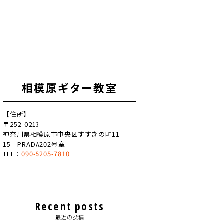
相模原ギター教室
【住所】
〒252-0213
神奈川県相模原市中央区すすきの町11-
15 PRADA202号室
TEL：
090-5205-7810
Recent posts
最近の投稿