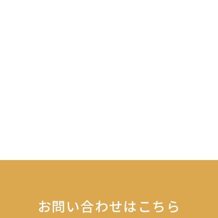
お問い合わせはこちら