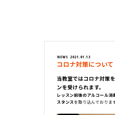
NEWS
2021.01.13
コロナ対策について
当教室ではコロナ対策
ンを受けられます。
レッスン前後のアルコール消
スタンス
を取り込んでおりま