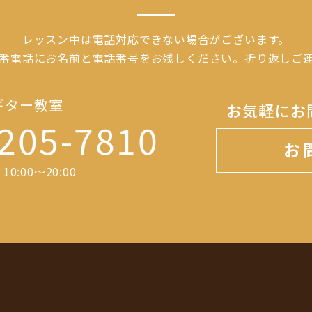
レッスン中は電話対応できない場合がございます。
番電話にお名前と電話番号をお残しください。折り返しご
ギター教室
お気軽にお
205-7810
お
0:00～20:00