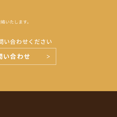
連絡いたします。
問い合わせください
問い合わせ