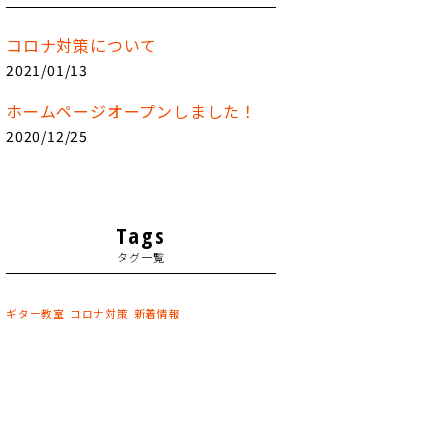
コロナ対策について
2021/01/13
ホームページオープンしました！
2020/12/25
Tags
タグ一覧
ギター教室
コロナ対策
新着情報