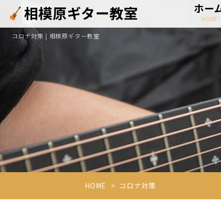
ホー
相模原ギター教室
HOME
コロナ対策 | 相模原ギター教室
HOME
コロナ対策